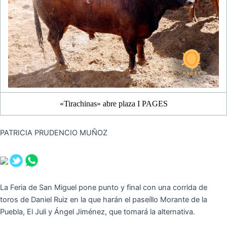
«Tirachinas» abre plaza I PAGES
PATRICIA PRUDENCIO MUÑOZ
La Feria de San Miguel pone punto y final con una corrida de
toros de Daniel Ruiz en la que harán el paseíllo Morante de la
Puebla, El Juli y Ángel Jiménez, que tomará la alternativa.