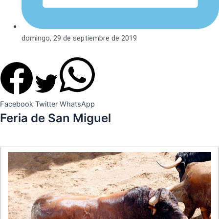
domingo, 29 de septiembre de 2019
Facebook
Twitter
WhatsApp
Feria de San Miguel