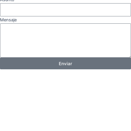
Mensaje
Enviar