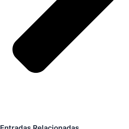
Entradas Relacionadas