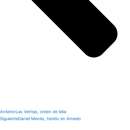
Anterior
Las Ventas, orden de lidia
Siguiente
Daniel Menés, herido en Arnedo