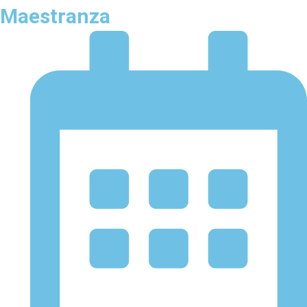
Maestranza