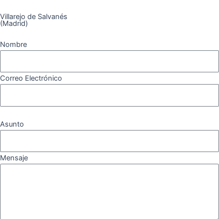
Villarejo de Salvanés
(Madrid)
Nombre
Correo Electrónico
Asunto
Mensaje