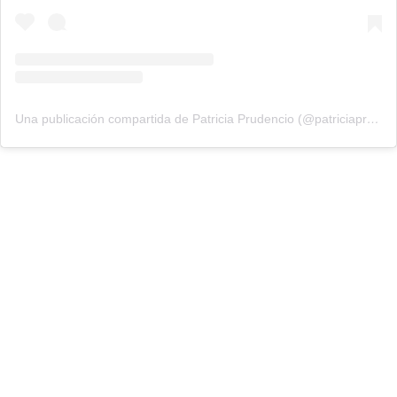
Una publicación compartida de Patricia Prudencio (@patriciaprudencio98)