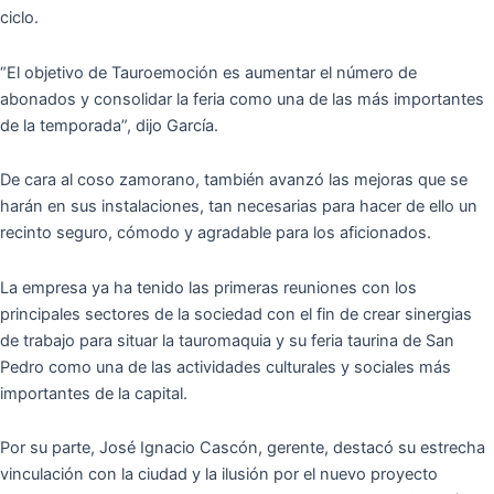
ciclo.
“El objetivo de Tauroemoción es aumentar el número de
abonados y consolidar la feria como una de las más importantes
de la temporada”, dijo García.
De cara al coso zamorano, también avanzó las mejoras que se
harán en sus instalaciones, tan necesarias para hacer de ello un
recinto seguro, cómodo y agradable para los aficionados.
La empresa ya ha tenido las primeras reuniones con los
principales sectores de la sociedad con el fin de crear sinergias
de trabajo para situar la tauromaquia y su feria taurina de San
Pedro como una de las actividades culturales y sociales más
importantes de la capital.
Por su parte, José Ignacio Cascón, gerente, destacó su estrecha
vinculación con la ciudad y la ilusión por el nuevo proyecto