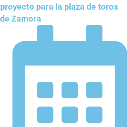
proyecto para la plaza de toros
de Zamora