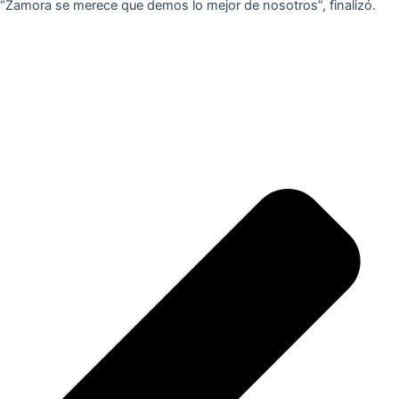
“Zamora se merece que demos lo mejor de nosotros”, finalizó.