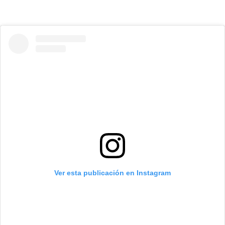
Ver esta publicación en Instagram