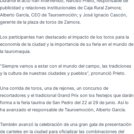
Durante el acto han intervenido, Narciso Prieto, responsable de
publicidad y relaciones institucionales de Caja Rural Zamora;
Alberto García, CEO de Tauroemoción; y José Ignacio Cascón,
gerente de la plaza de toros de Zamora.
Los participantes han destacado el impacto de los toros para la
economía de la ciudad y la importancia de su feria en el mundo de
la tauromaquia.
“Siempre vamos a estar con el mundo del campo, las tradiciones
y la cultura de nuestras ciudades y pueblos”, pronunció Prieto.
Una corrida de toros, una de rejones, un concurso de
recortadores y el tradicional Grand Prix son los festejos que darán
forma a la feria taurina de San Pedro del 22 al 29 de junio. Así lo
ha avanzado el responsable de Tauroemoción, Alberto García.
También avanzó la celebración de una gran gala de presentación
de carteles en la ciudad para oficializar las combinaciones del