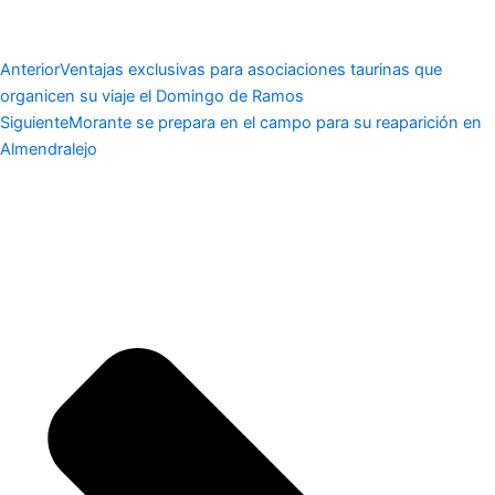
Anterior
Ventajas exclusivas para asociaciones taurinas que
organicen su viaje el Domingo de Ramos
Siguiente
Morante se prepara en el campo para su reaparición en
Almendralejo