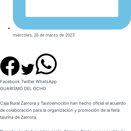
miércoles, 26 de marzo de 2025
Facebook
Twitter
WhatsApp
GUARISMO DEL OCHO
Caja Rural Zamora y Tauroemoción han hecho oficial el acuerdo
de colaboración para la organización y promoción de la feria
taurina de Zamora.