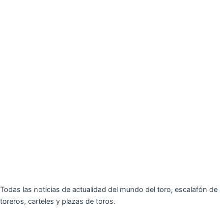
Todas las noticias de actualidad del mundo del toro, escalafón de
toreros, carteles y plazas de toros.