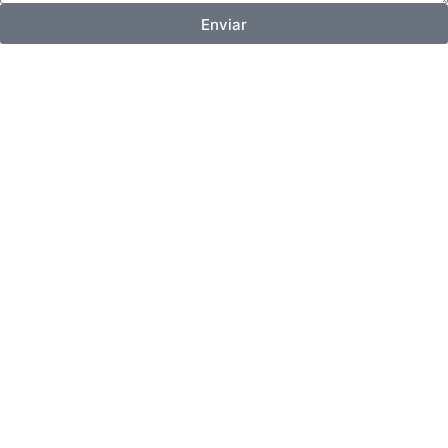
Enviar