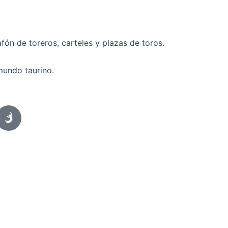
fón de toreros, carteles y plazas de toros.
mundo taurino.