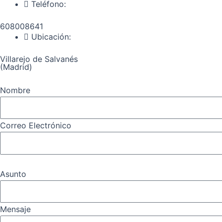
Teléfono:
608008641
Ubicación:
Villarejo de Salvanés
(Madrid)
Nombre
Correo Electrónico
Asunto
Mensaje