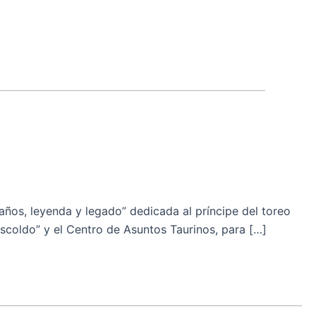
os, leyenda y legado” dedicada al príncipe del toreo
Rescoldo” y el Centro de Asuntos Taurinos, para […]