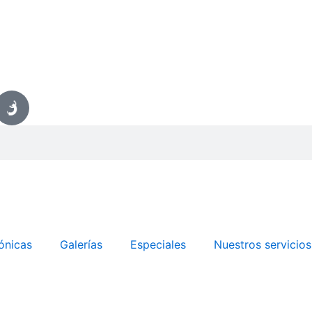
ónicas
Galerías
Especiales
Nuestros servicios