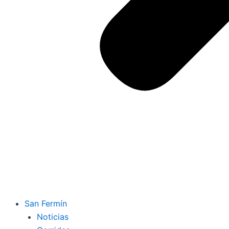
San Fermín
Noticias