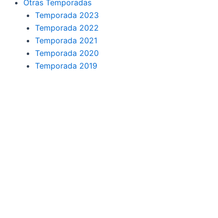
Otras Temporadas
Temporada 2023
Temporada 2022
Temporada 2021
Temporada 2020
Temporada 2019