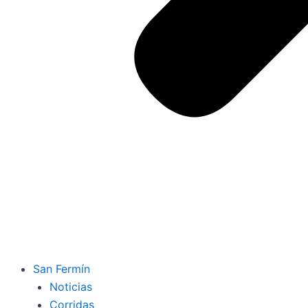
San Fermín
Noticias
Corridas