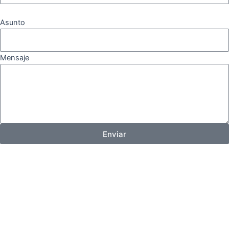
Asunto
Mensaje
Enviar