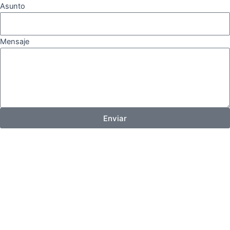
Asunto
Mensaje
Enviar