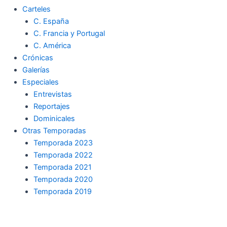
Carteles
C. España
C. Francia y Portugal
C. América
Crónicas
Galerías
Especiales
Entrevistas
Reportajes
Dominicales
Otras Temporadas
Temporada 2023
Temporada 2022
Temporada 2021
Temporada 2020
Temporada 2019