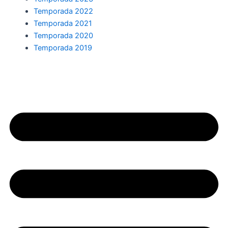
Temporada 2022
Temporada 2021
Temporada 2020
Temporada 2019