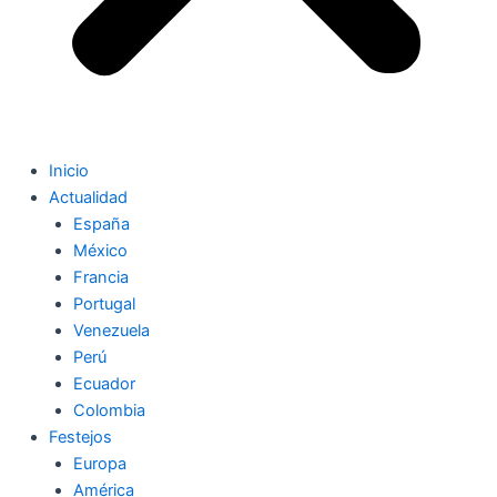
Inicio
Actualidad
España
México
Francia
Portugal
Venezuela
Perú
Ecuador
Colombia
Festejos
Europa
América