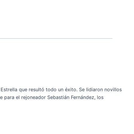
rella que resultó todo un éxito. Se lidiaron novillos
 para el rejoneador Sebastián Fernández, los