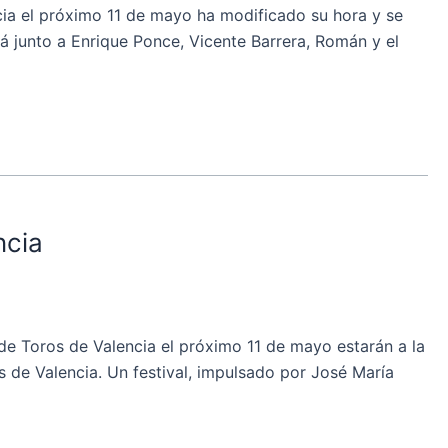
ia el próximo 11 de mayo ha modificado su hora y se
rá junto a Enrique Ponce, Vicente Barrera, Román y el
ncia
e Toros de Valencia el próximo 11 de mayo estarán a la
 de Valencia. Un festival, impulsado por José María