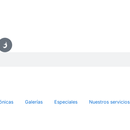
ónicas
Galerías
Especiales
Nuestros servicios