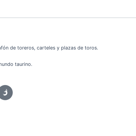
fón de toreros, carteles y plazas de toros.
mundo taurino.