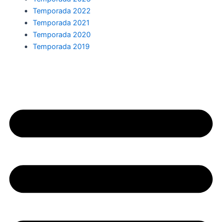
Temporada 2022
Temporada 2021
Temporada 2020
Temporada 2019