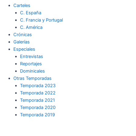
Carteles
C. España
C. Francia y Portugal
C. América
Crónicas
Galerías
Especiales
Entrevistas
Reportajes
Dominicales
Otras Temporadas
Temporada 2023
Temporada 2022
Temporada 2021
Temporada 2020
Temporada 2019