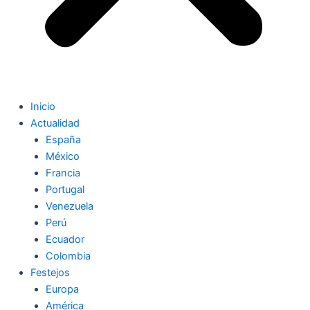
Inicio
Actualidad
España
México
Francia
Portugal
Venezuela
Perú
Ecuador
Colombia
Festejos
Europa
América