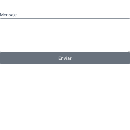
Mensaje
Enviar