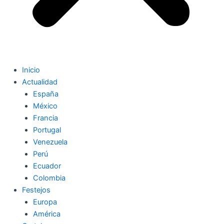
Inicio
Actualidad
España
México
Francia
Portugal
Venezuela
Perú
Ecuador
Colombia
Festejos
Europa
América