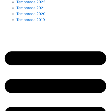
Temporada 2022
Temporada 2021
Temporada 2020
Temporada 2019