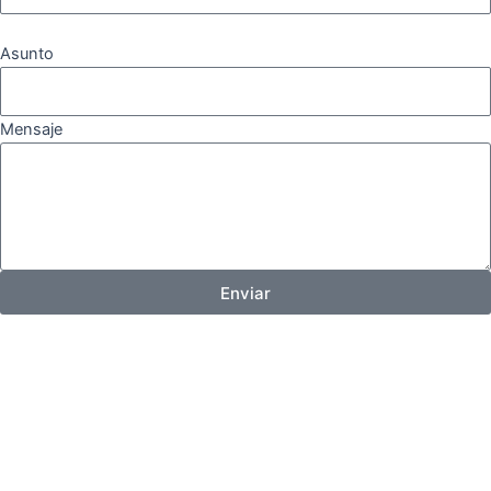
Asunto
Mensaje
Enviar