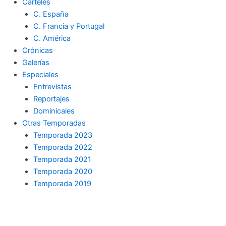
Carteles
C. España
C. Francia y Portugal
C. América
Crónicas
Galerías
Especiales
Entrevistas
Reportajes
Dominicales
Otras Temporadas
Temporada 2023
Temporada 2022
Temporada 2021
Temporada 2020
Temporada 2019