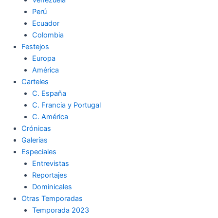
Perú
Ecuador
Colombia
Festejos
Europa
América
Carteles
C. España
C. Francia y Portugal
C. América
Crónicas
Galerías
Especiales
Entrevistas
Reportajes
Dominicales
Otras Temporadas
Temporada 2023