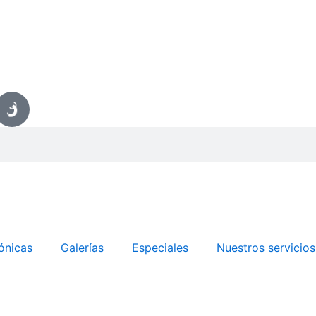
ónicas
Galerías
Especiales
Nuestros servicios