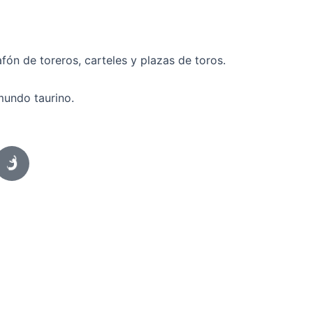
fón de toreros, carteles y plazas de toros.
mundo taurino.