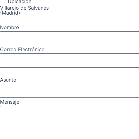
Ubicación:
Villarejo de Salvanés
(Madrid)
Nombre
Correo Electrónico
Asunto
Mensaje