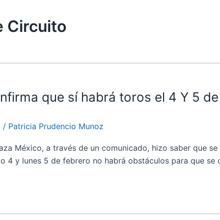
 Circuito
firma que sí habrá toros el 4 Y 5 de
o
/
Patricia Prudencio Munoz
éxico, a través de un comunicado, hizo saber que se logr
4 y lunes 5 de febrero no habrá obstáculos para que se den