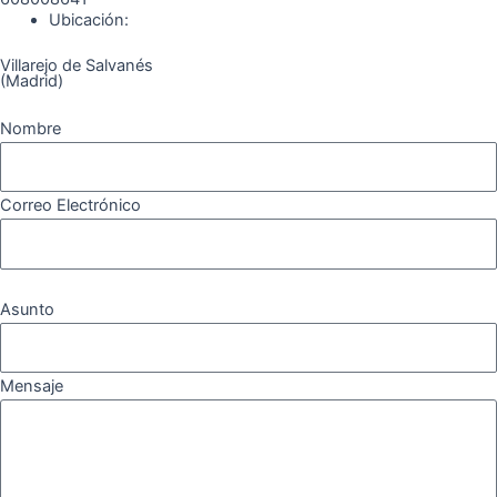
Ubicación:
Villarejo de Salvanés
(Madrid)
Nombre
Correo Electrónico
Asunto
Mensaje