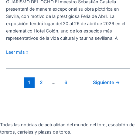
GUARISMO DEL OCHO El maestro Sebastián Castella
presentará de manera excepcional su obra pictórica en
Sevilla, con motivo de la prestigiosa Feria de Abril. La
exposición tendrá lugar del 20 al 26 de abril de 2026 en el
emblemático Hotel Colón, uno de los espacios más
representativos de la vida cultural y taurina sevillana. A
Leer más »
1
2
…
6
Siguiente
→
Todas las noticias de actualidad del mundo del toro, escalafón de
toreros, carteles y plazas de toros.