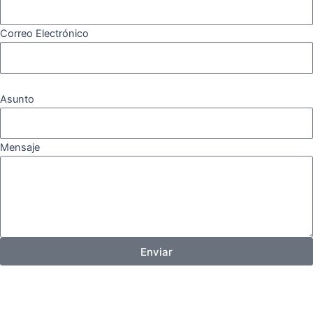
Correo Electrónico
Asunto
Mensaje
Enviar