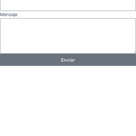
Mensaje
Enviar