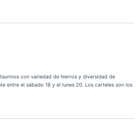
aurinos con variedad de hierros y diversidad de
 entre el sábado 18 y el lunes 20. Los carteles son los