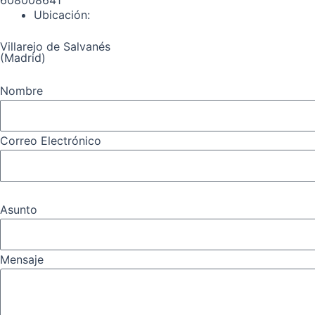
Ubicación:
Villarejo de Salvanés
(Madrid)
Nombre
Correo Electrónico
Asunto
Mensaje