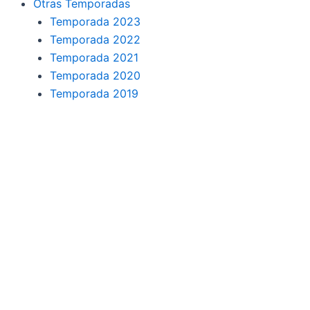
Otras Temporadas
Temporada 2023
Temporada 2022
Temporada 2021
Temporada 2020
Temporada 2019