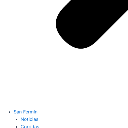
San Fermín
Noticias
Corridas