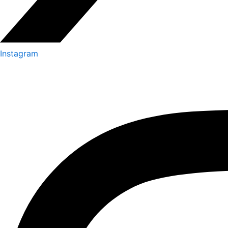
Instagram