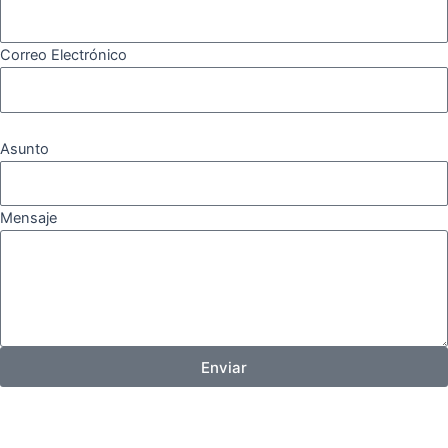
Correo Electrónico
Asunto
Mensaje
Enviar