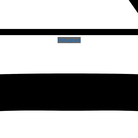
Instagram