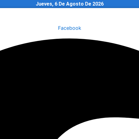
Jueves, 6 De Agosto De 2026
Facebook