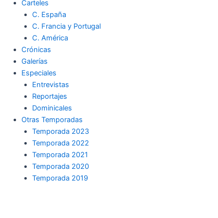
Carteles
C. España
C. Francia y Portugal
C. América
Crónicas
Galerías
Especiales
Entrevistas
Reportajes
Dominicales
Otras Temporadas
Temporada 2023
Temporada 2022
Temporada 2021
Temporada 2020
Temporada 2019