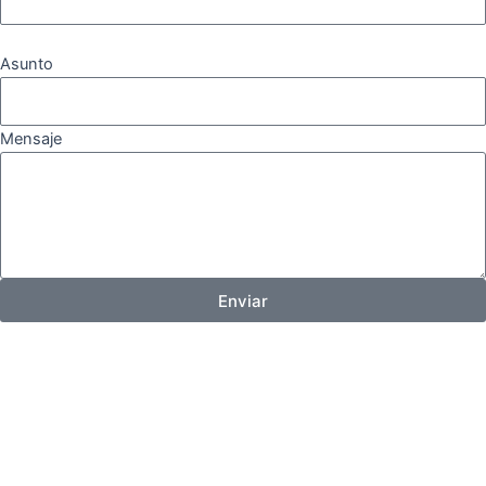
Asunto
Mensaje
Enviar