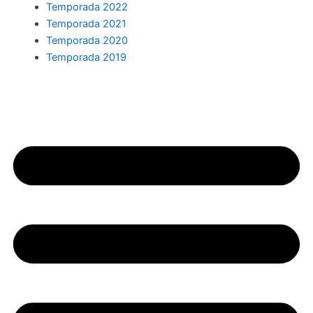
Temporada 2022
Temporada 2021
Temporada 2020
Temporada 2019