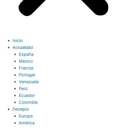
Inicio
Actualidad
España
México
Francia
Portugal
Venezuela
Perú
Ecuador
Colombia
Festejos
Europa
América