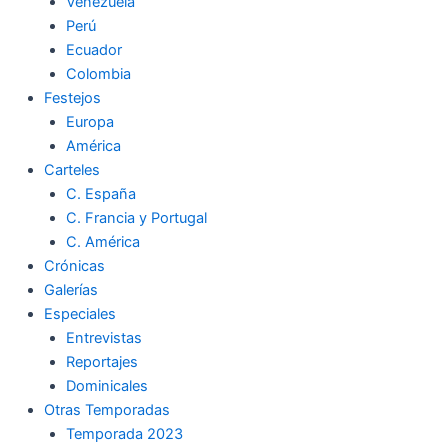
Venezuela
Perú
Ecuador
Colombia
Festejos
Europa
América
Carteles
C. España
C. Francia y Portugal
C. América
Crónicas
Galerías
Especiales
Entrevistas
Reportajes
Dominicales
Otras Temporadas
Temporada 2023