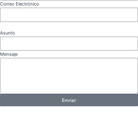
Correo Electrónico
Asunto
Mensaje
Enviar