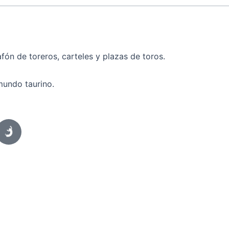
fón de toreros, carteles y plazas de toros.
mundo taurino.