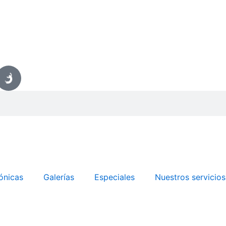
ónicas
Galerías
Especiales
Nuestros servicios