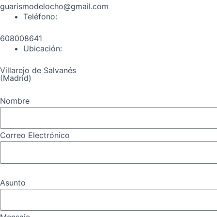
guarismodelocho@gmail.com
Teléfono:
608008641
Ubicación:
Villarejo de Salvanés
(Madrid)
Nombre
Correo Electrónico
Asunto