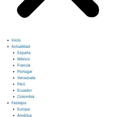
Inicio
Actualidad
España
México
Francia
Portugal
Venezuela
Perú
Ecuador
Colombia
Festejos
Europa
América