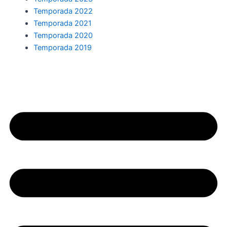
Temporada 2022
Temporada 2021
Temporada 2020
Temporada 2019