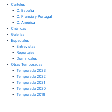
Carteles
C. España
C. Francia y Portugal
C. América
Crónicas
Galerías
Especiales
Entrevistas
Reportajes
Dominicales
Otras Temporadas
Temporada 2023
Temporada 2022
Temporada 2021
Temporada 2020
Temporada 2019