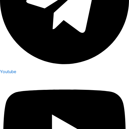
Youtube