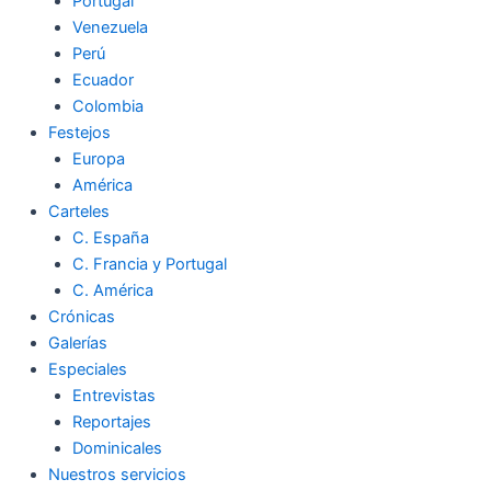
Portugal
Venezuela
Perú
Ecuador
Colombia
Festejos
Europa
América
Carteles
C. España
C. Francia y Portugal
C. América
Crónicas
Galerías
Especiales
Entrevistas
Reportajes
Dominicales
Nuestros servicios