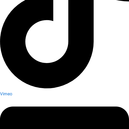
Vimeo