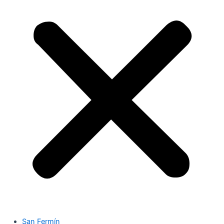
San Fermín