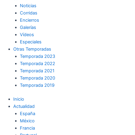
Noticias
Corridas
Encierros
Galerías
Vídeos
Especiales
Otras Temporadas
Temporada 2023
Temporada 2022
Temporada 2021
Temporada 2020
Temporada 2019
Inicio
Actualidad
España
México
Francia