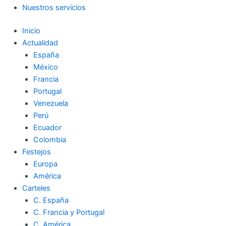
Nuestros servicios
Inicio
Actualidad
España
México
Francia
Portugal
Venezuela
Perú
Ecuador
Colombia
Festejos
Europa
América
Carteles
C. España
C. Francia y Portugal
C. América