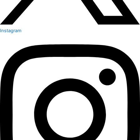
Instagram