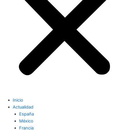
Inicio
Actualidad
España
México
Francia