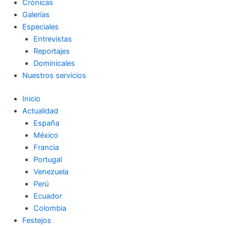
Crónicas
Galerías
Especiales
Entrevistas
Reportajes
Dominicales
Nuestros servicios
Inicio
Actualidad
España
México
Francia
Portugal
Venezuela
Perú
Ecuador
Colombia
Festejos