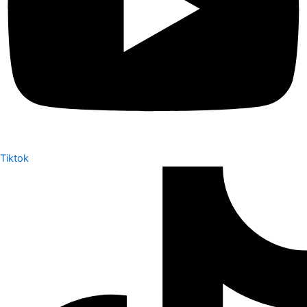
Tiktok