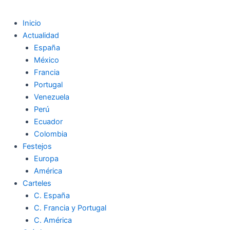
Inicio
Actualidad
España
México
Francia
Portugal
Venezuela
Perú
Ecuador
Colombia
Festejos
Europa
América
Carteles
C. España
C. Francia y Portugal
C. América