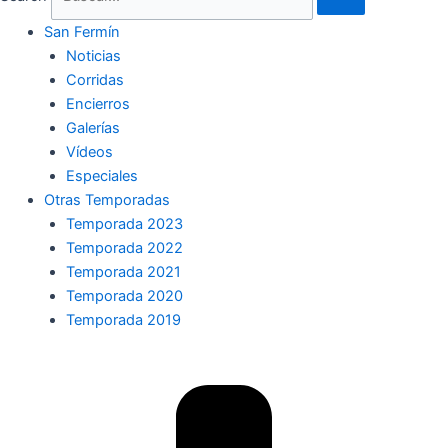
San Fermín
Noticias
Corridas
Encierros
Galerías
Vídeos
Especiales
Otras Temporadas
Temporada 2023
Temporada 2022
Temporada 2021
Temporada 2020
Temporada 2019