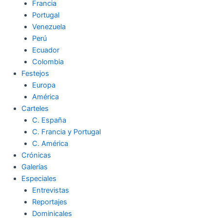
Francia
Portugal
Venezuela
Perú
Ecuador
Colombia
Festejos
Europa
América
Carteles
C. España
C. Francia y Portugal
C. América
Crónicas
Galerías
Especiales
Entrevistas
Reportajes
Dominicales