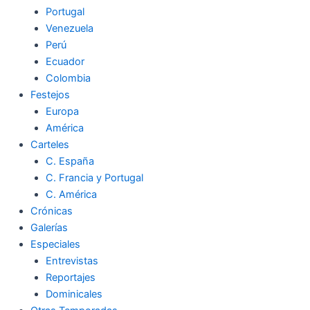
Portugal
Venezuela
Perú
Ecuador
Colombia
Festejos
Europa
América
Carteles
C. España
C. Francia y Portugal
C. América
Crónicas
Galerías
Especiales
Entrevistas
Reportajes
Dominicales