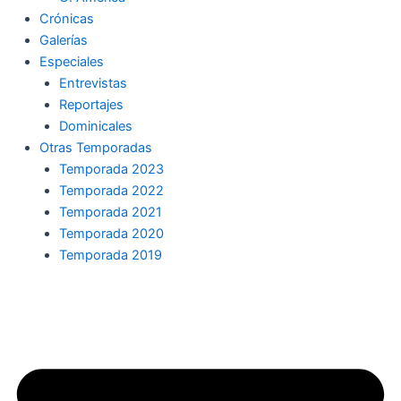
Crónicas
Galerías
Especiales
Entrevistas
Reportajes
Dominicales
Otras Temporadas
Temporada 2023
Temporada 2022
Temporada 2021
Temporada 2020
Temporada 2019