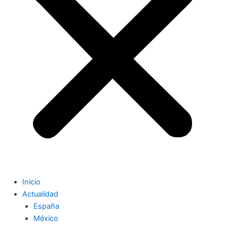
Inicio
Actualidad
España
México