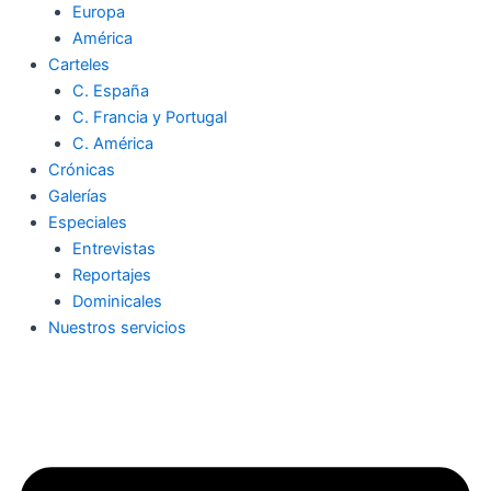
Europa
América
Carteles
C. España
C. Francia y Portugal
C. América
Crónicas
Galerías
Especiales
Entrevistas
Reportajes
Dominicales
Nuestros servicios