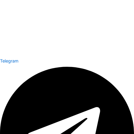
Telegram