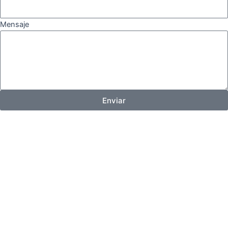
Mensaje
Enviar