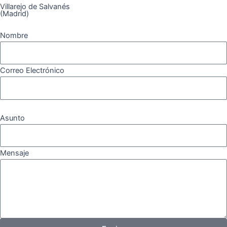
Villarejo de Salvanés
(Madrid)
Nombre
Correo Electrónico
Asunto
Mensaje