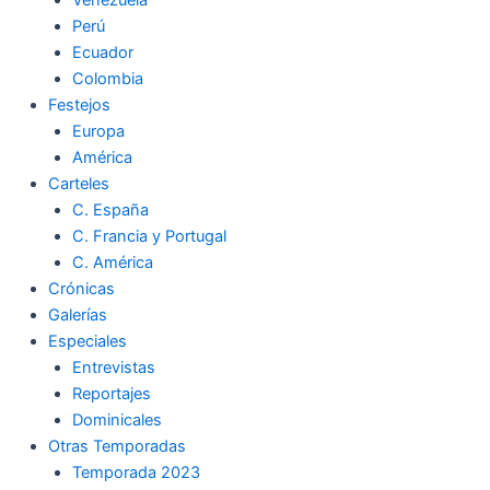
Perú
Ecuador
Colombia
Festejos
Europa
América
Carteles
C. España
C. Francia y Portugal
C. América
Crónicas
Galerías
Especiales
Entrevistas
Reportajes
Dominicales
Otras Temporadas
Temporada 2023