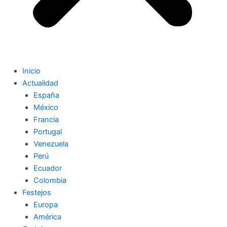
Inicio
Actualidad
España
México
Francia
Portugal
Venezuela
Perú
Ecuador
Colombia
Festejos
Europa
América