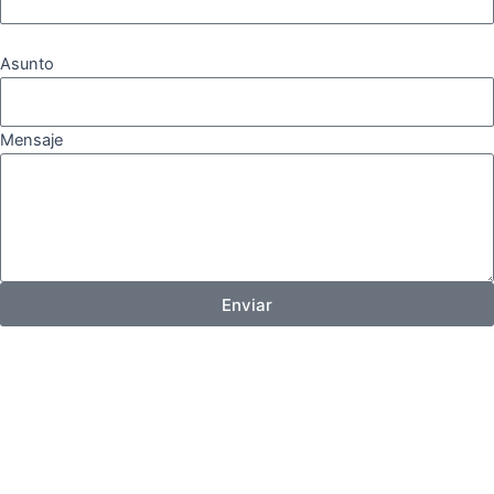
Asunto
Mensaje
Enviar