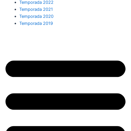
Temporada 2022
Temporada 2021
Temporada 2020
Temporada 2019