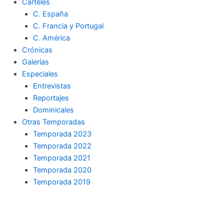
Carteles
C. España
C. Francia y Portugal
C. América
Crónicas
Galerías
Especiales
Entrevistas
Reportajes
Dominicales
Otras Temporadas
Temporada 2023
Temporada 2022
Temporada 2021
Temporada 2020
Temporada 2019