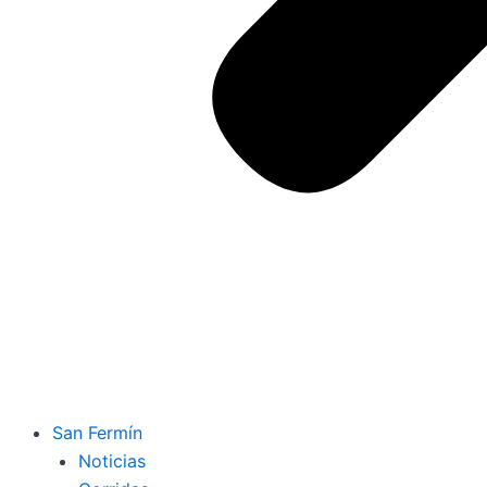
San Fermín
Noticias