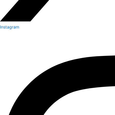
Instagram