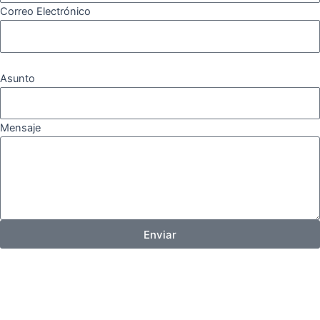
Correo Electrónico
Asunto
Mensaje
Enviar