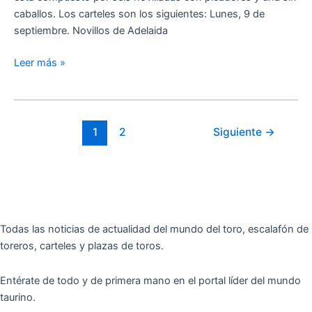
caballos. Los carteles son los siguientes: Lunes, 9 de
septiembre. Novillos de Adelaida
Leer más »
1
2
Siguiente
→
Todas las noticias de actualidad del mundo del toro, escalafón de
toreros, carteles y plazas de toros.
Entérate de todo y de primera mano en el portal líder del mundo
taurino.