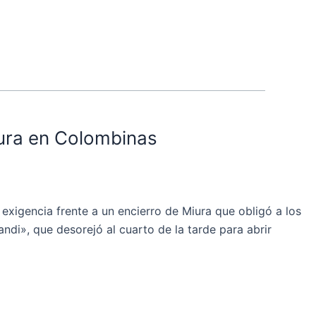
iura en Colombinas
igencia frente a un encierro de Miura que obligó a los
andi», que desorejó al cuarto de la tarde para abrir