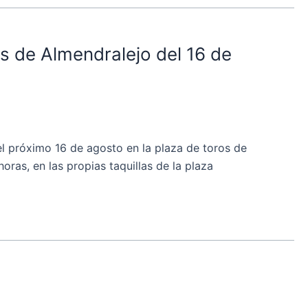
os de Almendralejo del 16 de
l próximo 16 de agosto en la plaza de toros de
ras, en las propias taquillas de la plaza