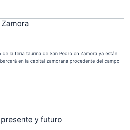
en Zamora
de la feria taurina de San Pedro en Zamora ya están
mbarcará en la capital zamorana procedente del campo
 presente y futuro