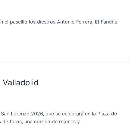
l paseíllo los diestros Antonio Ferrera, El Fandi e
 Valladolid
San Lorenzo 2026, que se celebrará en la Plaza de
s de toros, una corrida de rejones y