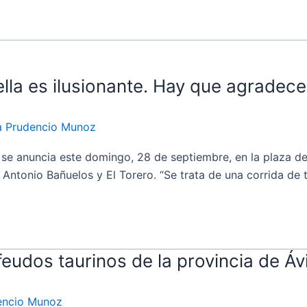
lla es ilusionante. Hay que agradece
ia Prudencio Munoz
 anuncia este domingo, 28 de septiembre, en la plaza de 
 Antonio Bañuelos y El Torero. “Se trata de una corrida de 
eudos taurinos de la provincia de Ávi
dencio Munoz