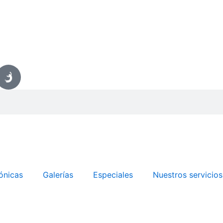
ónicas
Galerías
Especiales
Nuestros servicios