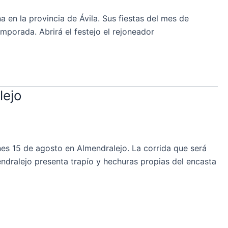
en la provincia de Ávila. Sus fiestas del mes de
mporada. Abrirá el festejo el rejoneador
lejo
s 15 de agosto en Almendralejo. La corrida que será
endralejo presenta trapío y hechuras propias del encasta