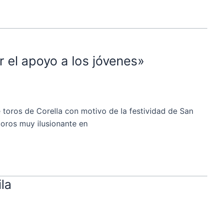
r el apoyo a los jóvenes»
toros de Corella con motivo de la festividad de San
toros muy ilusionante en
la