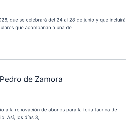
 que se celebrará del 24 al 28 de junio y que incluirá
populares que acompañan a una de
n Pedro de Zamora
 a la renovación de abonos para la feria taurina de
. Así, los días 3,