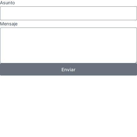
Asunto
Mensaje
Enviar