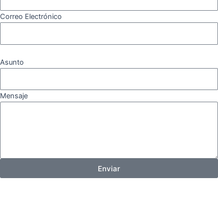
Correo Electrónico
Asunto
Mensaje
Enviar