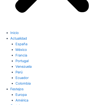
Inicio
Actualidad
España
México
Francia
Portugal
Venezuela
Perú
Ecuador
Colombia
Festejos
Europa
América