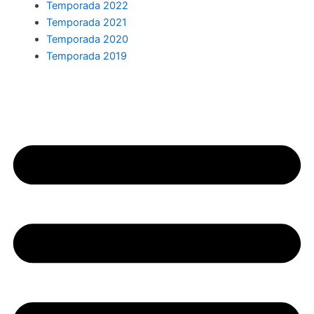
Temporada 2022
Temporada 2021
Temporada 2020
Temporada 2019