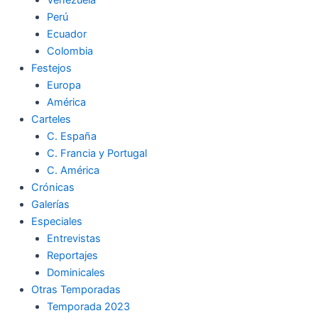
Perú
Ecuador
Colombia
Festejos
Europa
América
Carteles
C. España
C. Francia y Portugal
C. América
Crónicas
Galerías
Especiales
Entrevistas
Reportajes
Dominicales
Otras Temporadas
Temporada 2023