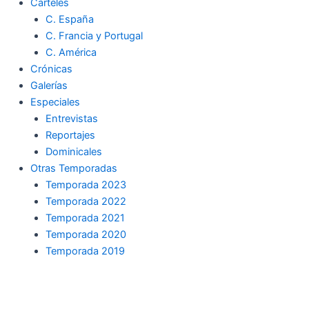
Carteles
C. España
C. Francia y Portugal
C. América
Crónicas
Galerías
Especiales
Entrevistas
Reportajes
Dominicales
Otras Temporadas
Temporada 2023
Temporada 2022
Temporada 2021
Temporada 2020
Temporada 2019