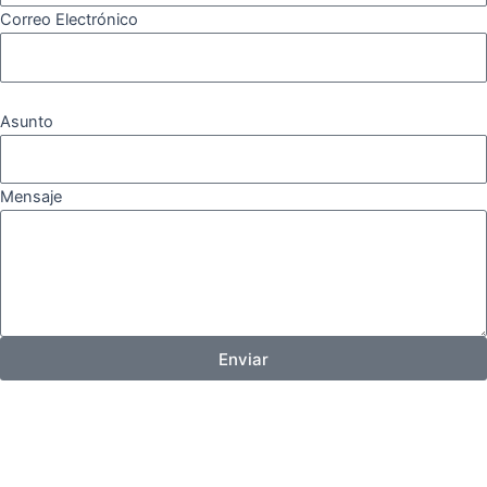
Correo Electrónico
Asunto
Mensaje
Enviar