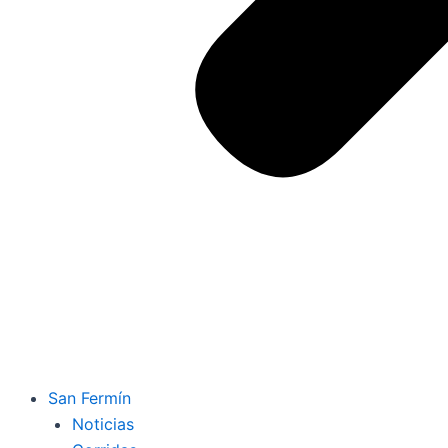
San Fermín
Noticias