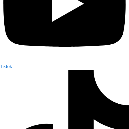
Tiktok