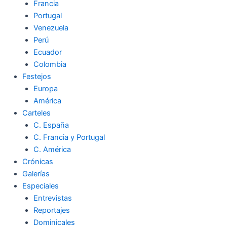
Francia
Portugal
Venezuela
Perú
Ecuador
Colombia
Festejos
Europa
América
Carteles
C. España
C. Francia y Portugal
C. América
Crónicas
Galerías
Especiales
Entrevistas
Reportajes
Dominicales