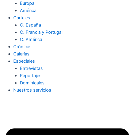
Europa
América
Carteles
C. España
C. Francia y Portugal
C. América
Crónicas
Galerías
Especiales
Entrevistas
Reportajes
Dominicales
Nuestros servicios