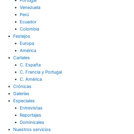
Portugal
Venezuela
Perú
Ecuador
Colombia
Festejos
Europa
América
Carteles
C. España
C. Francia y Portugal
C. América
Crónicas
Galerías
Especiales
Entrevistas
Reportajes
Dominicales
Nuestros servicios