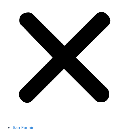
San Fermín