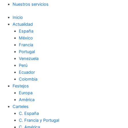
Nuestros servicios
Inicio
Actualidad
España
México
Francia
Portugal
Venezuela
Perú
Ecuador
Colombia
Festejos
Europa
América
Carteles
C. España
C. Francia y Portugal
C. América