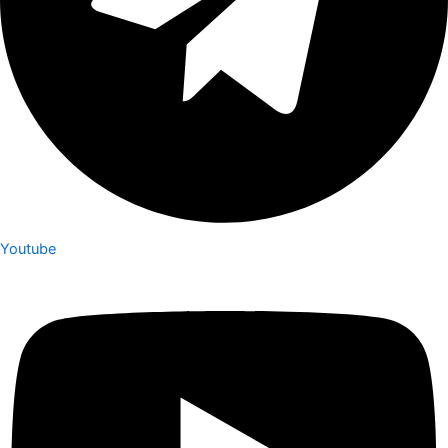
Youtube