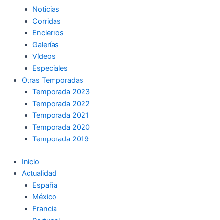
Noticias
Corridas
Encierros
Galerías
Vídeos
Especiales
Otras Temporadas
Temporada 2023
Temporada 2022
Temporada 2021
Temporada 2020
Temporada 2019
Inicio
Actualidad
España
México
Francia