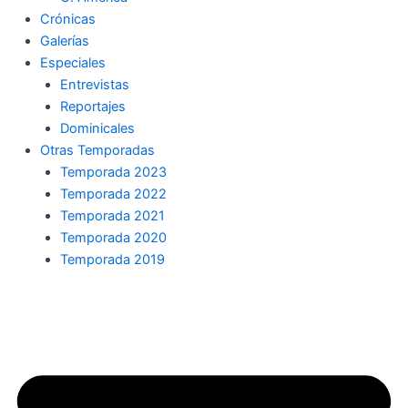
Crónicas
Galerías
Especiales
Entrevistas
Reportajes
Dominicales
Otras Temporadas
Temporada 2023
Temporada 2022
Temporada 2021
Temporada 2020
Temporada 2019