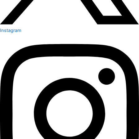
Instagram