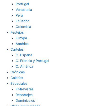
Portugal
Venezuela
Perú
Ecuador
Colombia
Festejos
Europa
América
Carteles
C. España
C. Francia y Portugal
C. América
Crónicas
Galerías
Especiales
Entrevistas
Reportajes
Dominicales