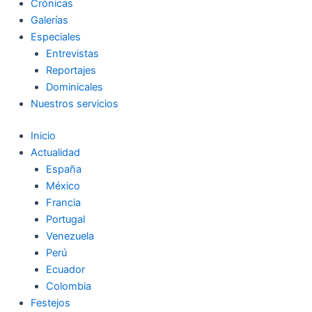
Crónicas
Galerías
Especiales
Entrevistas
Reportajes
Dominicales
Nuestros servicios
Inicio
Actualidad
España
México
Francia
Portugal
Venezuela
Perú
Ecuador
Colombia
Festejos