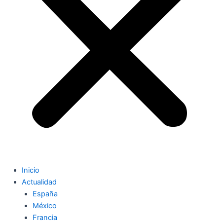
Inicio
Actualidad
España
México
Francia