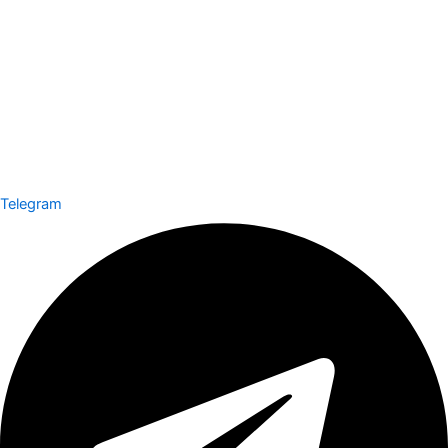
Telegram