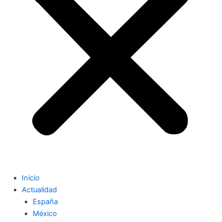
Inicio
Actualidad
España
México