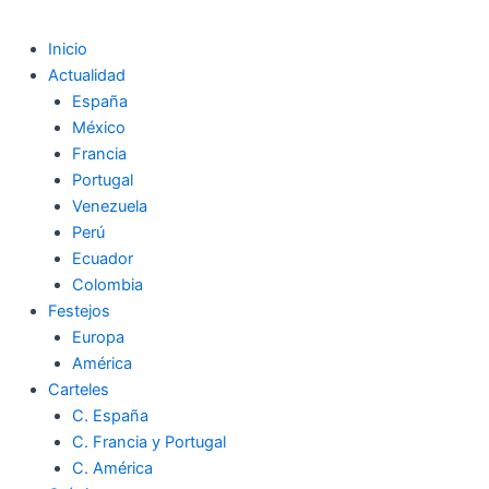
Inicio
Actualidad
España
México
Francia
Portugal
Venezuela
Perú
Ecuador
Colombia
Festejos
Europa
América
Carteles
C. España
C. Francia y Portugal
C. América