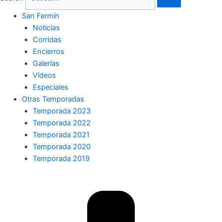
San Fermín
Noticias
Corridas
Encierros
Galerías
Vídeos
Especiales
Otras Temporadas
Temporada 2023
Temporada 2022
Temporada 2021
Temporada 2020
Temporada 2019