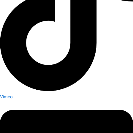
Vimeo