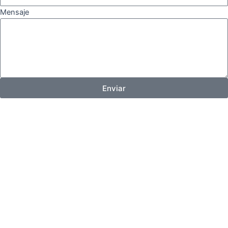
Mensaje
Enviar