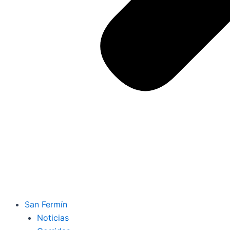
San Fermín
Noticias