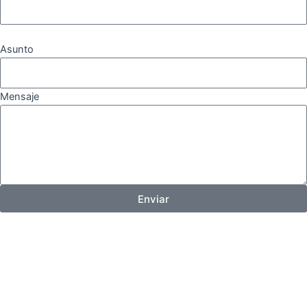
Asunto
Mensaje
Enviar