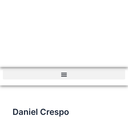
Daniel Crespo