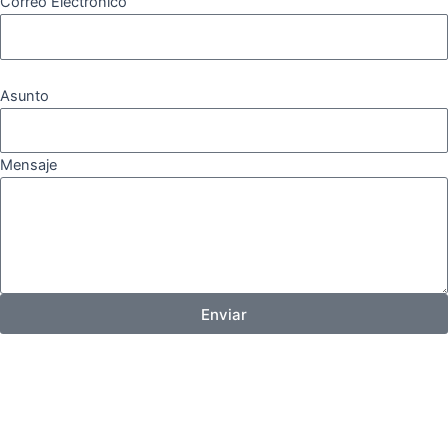
Correo Electrónico
Asunto
Mensaje
Enviar