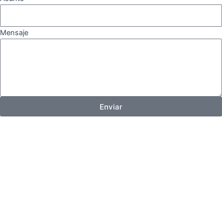
Mensaje
Enviar