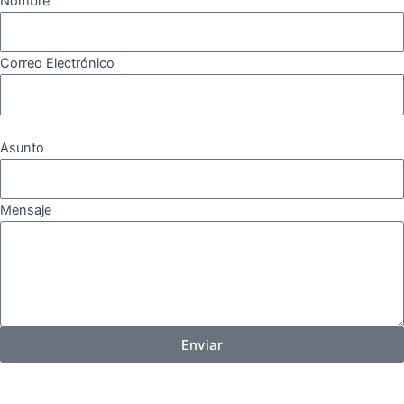
Nombre
Correo Electrónico
Asunto
Mensaje
Enviar