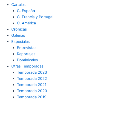
Carteles
C. España
C. Francia y Portugal
C. América
Crónicas
Galerías
Especiales
Entrevistas
Reportajes
Dominicales
Otras Temporadas
Temporada 2023
Temporada 2022
Temporada 2021
Temporada 2020
Temporada 2019