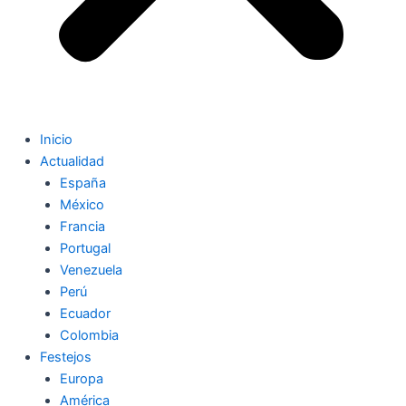
Inicio
Actualidad
España
México
Francia
Portugal
Venezuela
Perú
Ecuador
Colombia
Festejos
Europa
América