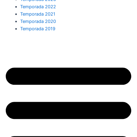
Temporada 2022
Temporada 2021
Temporada 2020
Temporada 2019