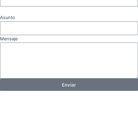
Asunto
Mensaje
Enviar