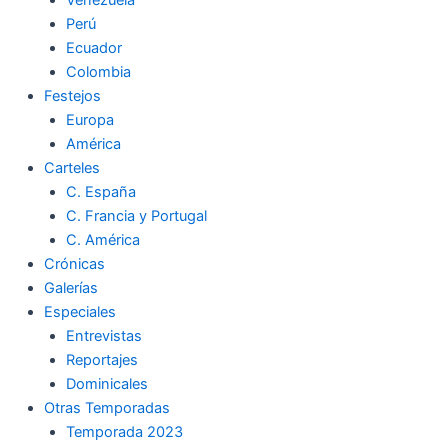
Perú
Ecuador
Colombia
Festejos
Europa
América
Carteles
C. España
C. Francia y Portugal
C. América
Crónicas
Galerías
Especiales
Entrevistas
Reportajes
Dominicales
Otras Temporadas
Temporada 2023