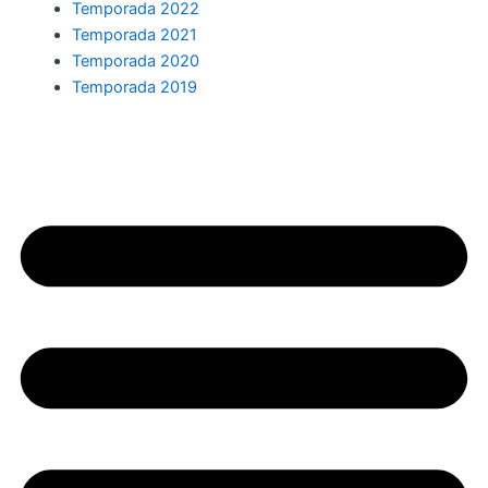
Temporada 2022
Temporada 2021
Temporada 2020
Temporada 2019