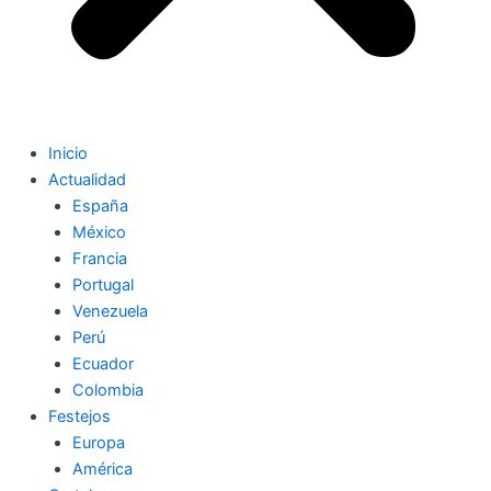
Inicio
Actualidad
España
México
Francia
Portugal
Venezuela
Perú
Ecuador
Colombia
Festejos
Europa
América