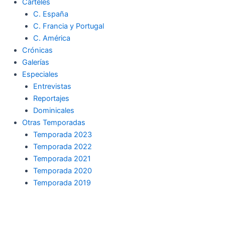
Carteles
C. España
C. Francia y Portugal
C. América
Crónicas
Galerías
Especiales
Entrevistas
Reportajes
Dominicales
Otras Temporadas
Temporada 2023
Temporada 2022
Temporada 2021
Temporada 2020
Temporada 2019