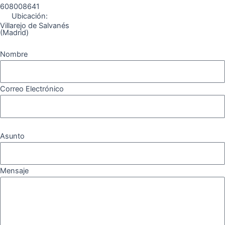
608008641
Ubicación:
Villarejo de Salvanés
(Madrid)
Nombre
Correo Electrónico
Asunto
Mensaje