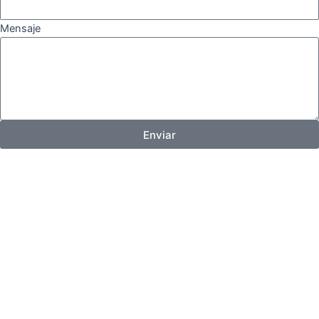
Mensaje
Enviar