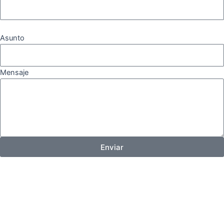
Asunto
Mensaje
Enviar