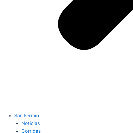
San Fermín
Noticias
Corridas