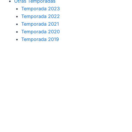
Otras Temporadas
Temporada 2023
Temporada 2022
Temporada 2021
Temporada 2020
Temporada 2019