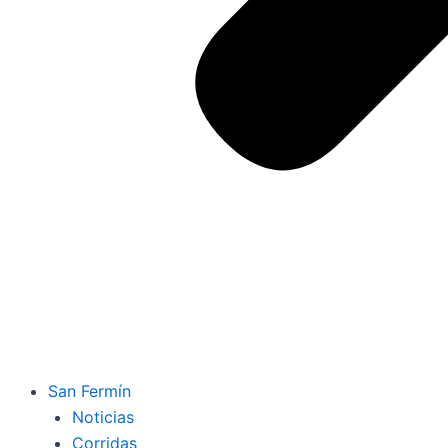
San Fermín
Noticias
Corridas