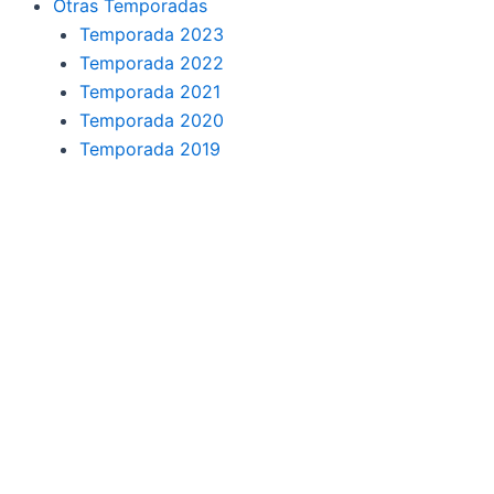
Otras Temporadas
Temporada 2023
Temporada 2022
Temporada 2021
Temporada 2020
Temporada 2019